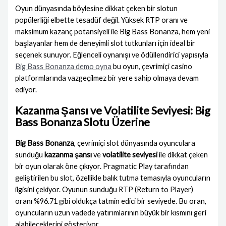
Oyun dünyasında böylesine dikkat çeken bir slotun
popülerliği elbette tesadüf değil. Yüksek RTP oranı ve
maksimum kazanç potansiyeli ile Big Bass Bonanza, hem yeni
başlayanlar hem de deneyimli slot tutkunları için ideal bir
seçenek sunuyor. Eğlenceli oynanışı ve ödüllendirici yapısıyla
Big Bass Bonanza demo oyna
bu oyun, çevrimiçi casino
platformlarında vazgeçilmez bir yere sahip olmaya devam
ediyor.
Kazanma Şansı ve Volatilite Seviyesi: Big
Bass Bonanza Slotu Üzerine
Big Bass Bonanza
, çevrimiçi slot dünyasında oyunculara
sunduğu
kazanma şansı
ve
volatilite seviyesi
ile dikkat çeken
bir oyun olarak öne çıkıyor. Pragmatic Play tarafından
geliştirilen bu slot, özellikle balık tutma temasıyla oyuncuların
ilgisini çekiyor. Oyunun sunduğu RTP (Return to Player)
oranı %96.71 gibi oldukça tatmin edici bir seviyede. Bu oran,
oyuncuların uzun vadede yatırımlarının büyük bir kısmını geri
alabileceklerini gösteriyor.