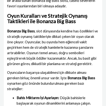
bir arada sunan Bonanza Big Bass Slotu, casino severlerin
favori oyunlarından biri olmaya adaydır.
Oyun Kuralları ve Stratejik Oynanış
Taktikleri ile Bonanza Big Bass
Bonanza Big Bass
, slot dünyasında kendine has özellikleri ve
stratejik oynanış taktikleriyle dikkat çeken bir oyun olarak
öne çıkıyor. Oyuncular, bu oyunda hem eğlenceli vakit
geçirirken hem de stratejik hamlelerle kazanma şanslarını
artırabilirler. Oyunun temel amacı, doğru sembolleri
eşleştirerek büyük ödüller kazanmaktır. Ancak, bu basit gibi
görünen görev, dikkatli bir planlama ve strateji gerektirir.
Oyuncuların başarıya ulaşabilmesi için dikkate alması
gereken birkaç önemli unsur vardır. İşte
Bonanza Big Bass
oynarken göz önünde bulundurulması gereken bazı
stratejiler:
Bahis Miktarını İyi Ayarlayın:
Düşük bahislerle
başlayarak oyunun dinamiklerini anlamaya çalışın.