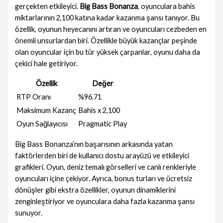
gerçekten etkileyici.
Big Bass Bonanza
, oyunculara bahis
miktarlarının 2,100 katına kadar kazanma şansı tanıyor. Bu
özellik, oyunun heyecanını artıran ve oyuncuları cezbeden en
önemli unsurlardan biri. Özellikle büyük kazançlar peşinde
olan oyuncular için bu tür yüksek çarpanlar, oyunu daha da
çekici hale getiriyor.
Özellik
Değer
RTP Oranı
%96.71
Maksimum Kazanç
Bahis x 2,100
Oyun Sağlayıcısı
Pragmatic Play
Big Bass Bonanza’nın başarısının arkasında yatan
faktörlerden biri de kullanıcı dostu arayüzü ve etkileyici
grafikleri. Oyun, deniz temalı görselleri ve canlı renkleriyle
oyuncuları içine çekiyor. Ayrıca, bonus turları ve ücretsiz
dönüşler gibi ekstra özellikler, oyunun dinamiklerini
zenginleştiriyor ve oyunculara daha fazla kazanma şansı
sunuyor.