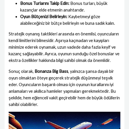
Bonus Turlarını Takip Edin:
Bonus turları, büyük
kazançlar elde etmenin anahtarıdır.
Oyun Bütçenizi Belirleyin:
Kaybetmeyi göze
alabileceğiniz bir bütçe belirleyin ve buna sadık kalın.
Stratejik oynanış taktikleri arasında en önemlisi, oyuncuların
kendi limitlerini bilmesidir. Aşırıya kaçmadan ve kayıpları
minimize ederek oynamak, uzun vadede daha fazla keyif ve
kazanç sağlayabilir. Ayrıca, oyunun sunduğu özel bonuslar ve
ekstra özellikler hakkında bilgi sahibi olmak da önemlidir.
Sonuç olarak,
Bonanza Big Bass
, yalnızca şansa dayalı bir
oyun olmaktan öteye geçerek stratejik düşünmeyi teşvik
eder. Oyuncuların başarılı olması için oyunun kurallarını iyi
anlamaları ve akıllıca hamleler yapmaları gerekmektedir. Bu
şekilde, hem eğlenceli vakit geçirebilir hem de büyük ödüllerin
sahibi olabilirler.