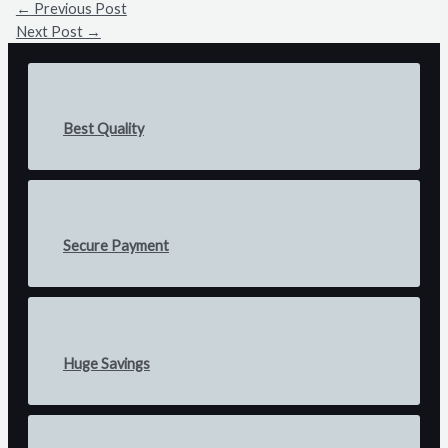
←
Previous Post
Next Post
→
Best Quality
Secure Payment
Huge Savings