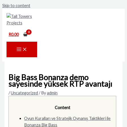
Skip to content
R
0.00
Big Bass Bonanza demo
sayesinde yüksek RTP avantajı
/
Uncategorized
/ By
admin
Content
Oyun Kuralları ve Stratejik Oynanış Taktikleri ile
Bonanza Big Bass