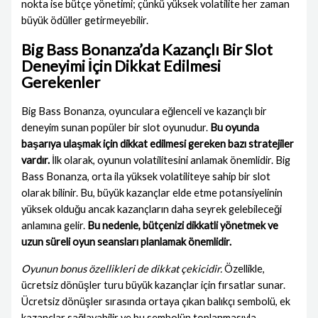
nokta ise bütçe yönetimi; çünkü yüksek volatilite her zaman
büyük ödüller getirmeyebilir.
Big Bass Bonanza’da Kazançlı Bir Slot
Deneyimi İçin Dikkat Edilmesi
Gerekenler
Big Bass Bonanza, oyunculara eğlenceli ve kazançlı bir
deneyim sunan popüler bir slot oyunudur.
Bu oyunda
başarıya ulaşmak için dikkat edilmesi gereken bazı stratejiler
vardır.
İlk olarak, oyunun volatilitesini anlamak önemlidir. Big
Bass Bonanza, orta ila yüksek volatiliteye sahip bir slot
olarak bilinir. Bu, büyük kazançlar elde etme potansiyelinin
yüksek olduğu ancak kazançların daha seyrek gelebileceği
anlamına gelir.
Bu nedenle, bütçenizi dikkatli yönetmek ve
uzun süreli oyun seansları planlamak önemlidir.
Oyunun bonus özellikleri de dikkat çekicidir.
Özellikle,
ücretsiz dönüşler turu büyük kazançlar için fırsatlar sunar.
Ücretsiz dönüşler sırasında ortaya çıkan balıkçı sembolü, ek
kazançlar sağlayabilir ve bu sembolün toplanmasıyla