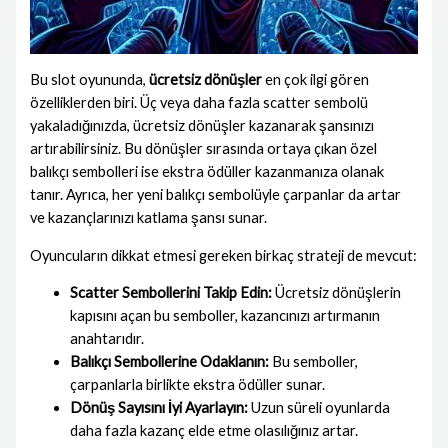
Bu slot oyununda,
ücretsiz dönüşler
en çok ilgi gören
özelliklerden biri. Üç veya daha fazla scatter sembolü
yakaladığınızda, ücretsiz dönüşler kazanarak şansınızı
artırabilirsiniz. Bu dönüşler sırasında ortaya çıkan özel
balıkçı sembolleri ise ekstra ödüller kazanmanıza olanak
tanır. Ayrıca, her yeni balıkçı sembolüyle çarpanlar da artar
ve kazançlarınızı katlama şansı sunar.
Oyuncuların dikkat etmesi gereken birkaç strateji de mevcut:
Scatter Sembollerini Takip Edin:
Ücretsiz dönüşlerin
kapısını açan bu semboller, kazancınızı artırmanın
anahtarıdır.
Balıkçı Sembollerine Odaklanın:
Bu semboller,
çarpanlarla birlikte ekstra ödüller sunar.
Dönüş Sayısını İyi Ayarlayın:
Uzun süreli oyunlarda
daha fazla kazanç elde etme olasılığınız artar.